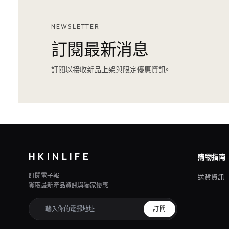
NEWSLETTER
訂閱最新消息
訂閱以接收新品上架與限定優惠資訊。
HKINLIFE
購物指南
訂閱電子報
送貨資訊
獲取最新產品資訊與獨家優惠
訂閱