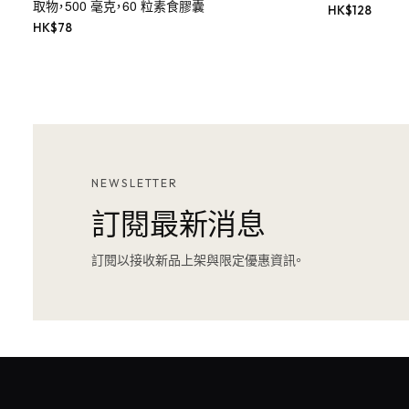
取物，500 毫克，60 粒素食膠囊
HK$
128
HK$
78
NEWSLETTER
訂閱最新消息
訂閱以接收新品上架與限定優惠資訊。