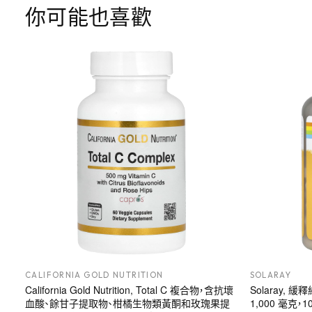
你可能也喜歡
CALIFORNIA GOLD NUTRITION
SOLARAY
California Gold Nutrition, Total C 複合物，含抗壞
Solaray,
血酸、餘甘子提取物、柑橘生物類黃酮和玫瑰果提
1,000 毫克，1