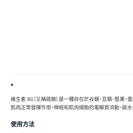
維生素 B1（又稱硫胺）是一種存在於谷類、豆類、堅果
肌肉正常發揮作用，神經和肌肉細胞的電解質流動、碳水
使用方法