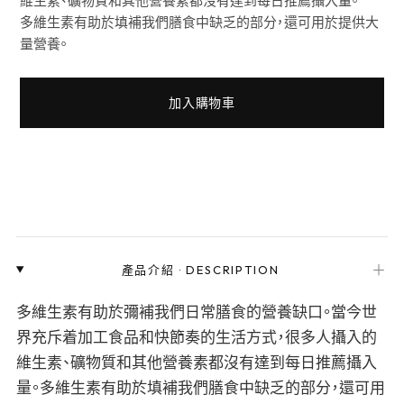
多維生素有助於填補我們膳食中缺乏的部分，還可用於提供大
量營養。
加入購物車
＋
產品介紹
·
DESCRIPTION
多維生素有助於彌補我們日常膳食的營養缺口。當今世
界充斥着加工食品和快節奏的生活方式，很多人攝入的
維生素、礦物質和其他營養素都沒有達到每日推薦攝入
量。多維生素有助於填補我們膳食中缺乏的部分，還可用