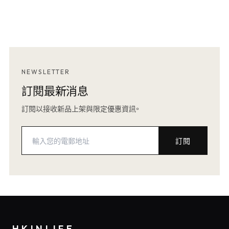
NEWSLETTER
訂閱最新消息
訂閱以接收新品上架與限定優惠資訊。
訂閱
HKINLIFE