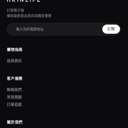
訂閱電子報
獲取最新產品資訊與獨家優惠
訂閱
購物指南
送貨資訊
客戶服務
聯絡我們
常見問題
訂單追蹤
關於我們