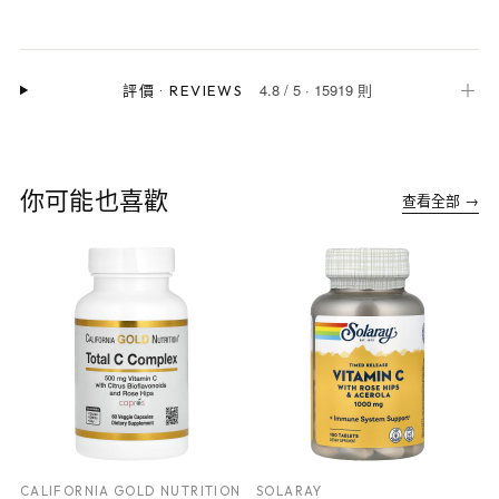
4.8
/
5
·
15919 則
＋
評價
·
REVIEWS
你可能也喜歡
查看全部 →
CALIFORNIA GOLD NUTRITION
SOLARAY