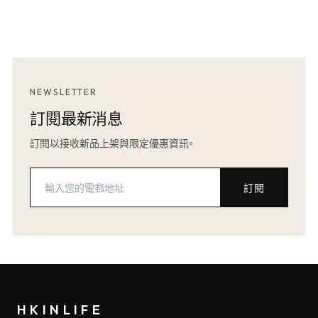
NEWSLETTER
訂閱最新消息
訂閱以接收新品上架與限定優惠資訊。
訂閱
HKINLIFE