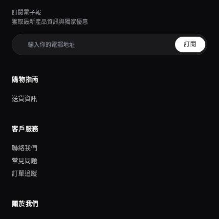
訂閱電子報
獲取最新產品資訊與獨家優惠
訂閱
購物指南
送貨資訊
客戶服務
聯絡我們
常見問題
訂單追蹤
關於我們