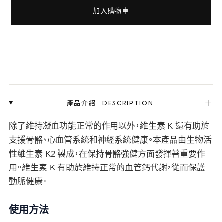
加入購物車
＋
產品介紹
·
DESCRIPTION
除了維持凝血功能正常的作用以外，維生素 K 還有助於
支援骨骼、心血管系統和神經系統健康。本產品由生物活
性維生素 K2 製成，在保持骨骼強健方面發揮著重要作
用。維生素 K 有助於維持正常的血管鈣代謝，從而保護
動脈健康。
使用方法