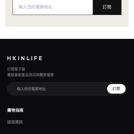
訂閱
HKINLIFE
訂閱電子報
獲取最新產品資訊與獨家優惠
訂閱
購物指南
送貨資訊