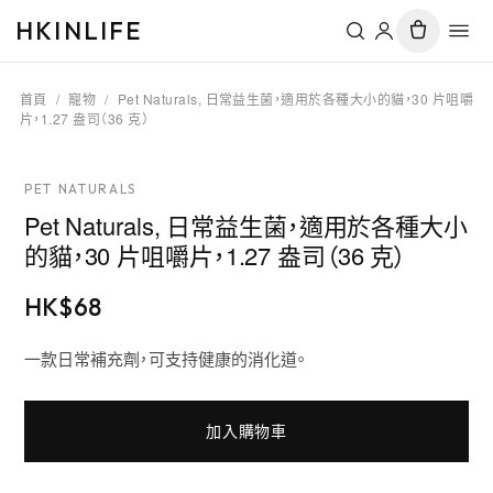
HKINLIFE
首頁
/
寵物
/
Pet Naturals, 日常益生菌，適用於各種大小的貓，30 片咀嚼
片，1.27 盎司（36 克）
PET NATURALS
Pet Naturals, 日常益生菌，適用於各種大小
的貓，30 片咀嚼片，1.27 盎司（36 克）
HK$
68
一款日常補充劑，可支持健康的消化道。
加入購物車