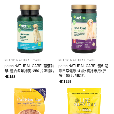
PETNC NATURAL CARE
PETNC NATURAL CARE
petnc NATURAL CARE, 釀酒酵
petnc NATURAL CARE, 髖和關
母，適合各類狗狗，250 片咀嚼片
節日常健康，4 級，狗狗專用，肝
味，150 片咀嚼片
HK$
58
HK$
258