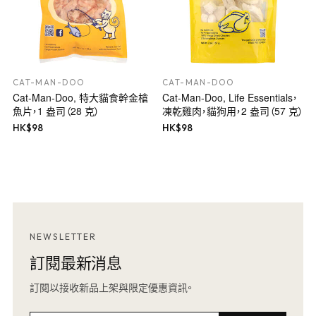
CAT-MAN-DOO
CAT-MAN-DOO
Cat-Man-Doo, 特大貓食幹金槍
Cat-Man-Doo, Life Essentials，
魚片，1 盎司（28 克）
凍乾雞肉，貓狗用，2 盎司（57 克）
HK$
98
HK$
98
NEWSLETTER
訂閱最新消息
訂閱以接收新品上架與限定優惠資訊。