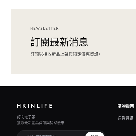
NEWSLETTER
訂閱最新消息
訂閱以接收新品上架與限定優惠資訊。
HKINLIFE
購物指南
訂閱電子報
送貨資訊
獲取最新產品資訊與獨家優惠