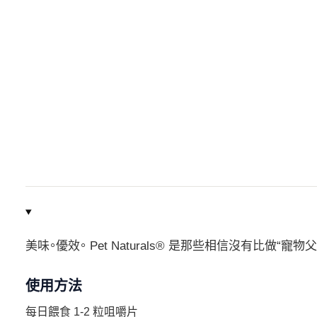
美味。優效。 Pet Naturals® 是那些相信沒有比做
使用方法
每日餵食 1-2 粒咀嚼片