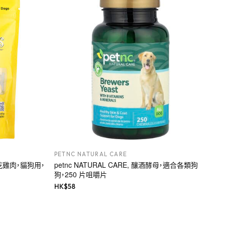
PETNC NATURAL CARE
ls，凍乾雞肉，貓狗用，
petnc NATURAL CARE, 釀酒酵母，適合各類狗
狗，250 片咀嚼片
HK$
58