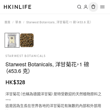
HKINLIFE
首頁
/
草本
/
Starwest Botanicals, 洋甘菊花，1 磅（453.6 克）
STARWEST BOTANICALS
Starwest Botanicals, 洋甘菊花，1 磅
（453.6 克）
HK$
328
洋甘菊花（也稱為德國洋甘菊）是特受歡迎的天然植物原料之
一。
這是因為生長在世界各地的洋甘菊花有無數的內部和外部用