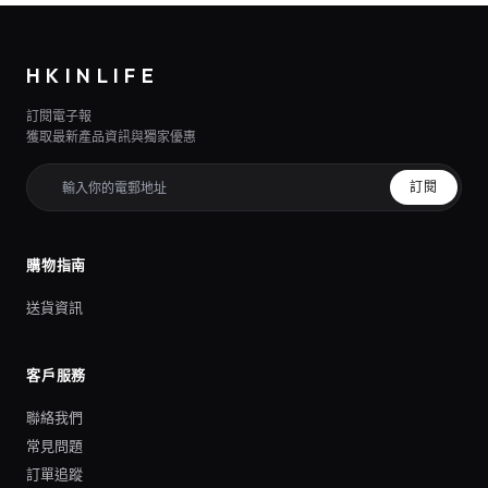
HKINLIFE
訂閱電子報
獲取最新產品資訊與獨家優惠
訂閱
購物指南
送貨資訊
客戶服務
聯絡我們
常見問題
訂單追蹤