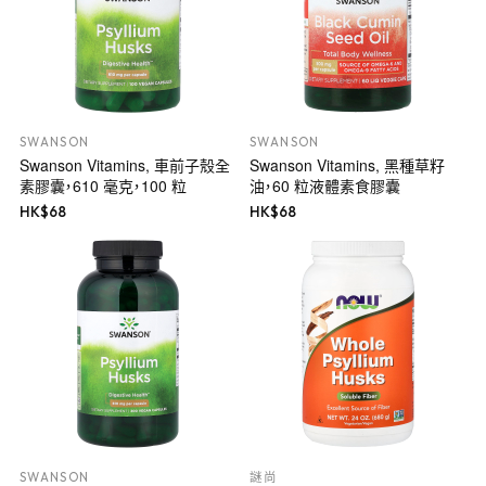
SWANSON
SWANSON
Swanson Vitamins, 車前子殼全
Swanson Vitamins, 黑種草籽
素膠囊，610 毫克，100 粒
油，60 粒液體素食膠囊
HK$
68
HK$
68
SWANSON
謎尚