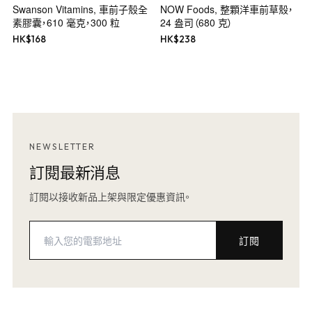
Swanson Vitamins, 車前子殼全
NOW Foods, 整顆洋車前草殼，
素膠囊，610 毫克，300 粒
24 盎司（680 克）
HK$
168
HK$
238
NEWSLETTER
訂閱最新消息
訂閱以接收新品上架與限定優惠資訊。
訂閱