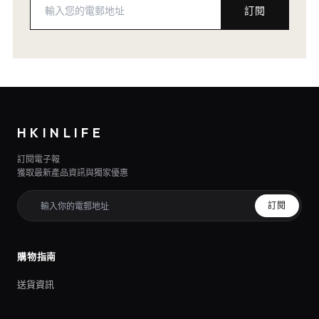
訂閱
HKINLIFE
訂閱電子報
獲取最新產品資訊與獨家優惠
訂閱
購物指南
送貨資訊