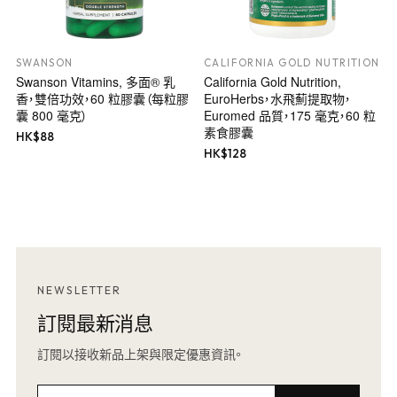
SWANSON
CALIFORNIA GOLD NUTRITION
Swanson Vitamins, 多面® 乳
California Gold Nutrition,
香，雙倍功效，60 粒膠囊（每粒膠
EuroHerbs，水飛薊提取物，
囊 800 毫克）
Euromed 品質，175 毫克，60 粒
素食膠囊
HK$
88
HK$
128
NEWSLETTER
訂閱最新消息
訂閱以接收新品上架與限定優惠資訊。