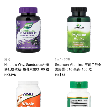
謎尚
SWANSON
Nature's Way, Sambucus®，機
Swanson Vitamins, 車前子殼全
體抵抗軟糖，接骨木果味，60 粒
素膠囊，610 毫克，100 粒
HK$
198
HK$
68