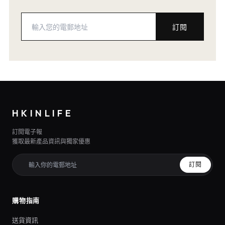
訂閱
HKINLIFE
訂閱電子報
獲取最新產品資訊與獨家優惠
訂閱
購物指南
送貨資訊