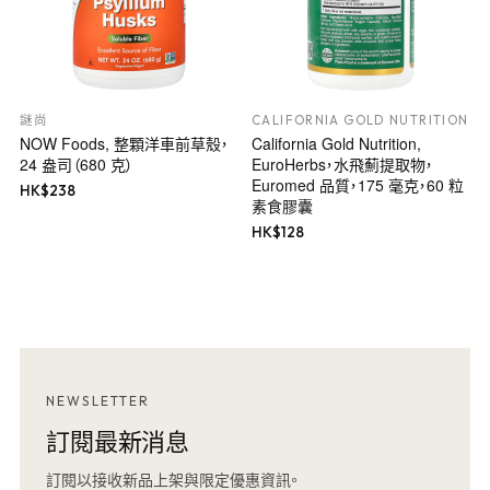
謎尚
CALIFORNIA GOLD NUTRITION
NOW Foods, 整顆洋車前草殼，
California Gold Nutrition,
24 盎司（680 克）
EuroHerbs，水飛薊提取物，
Euromed 品質，175 毫克，60 粒
HK$
238
素食膠囊
HK$
128
NEWSLETTER
訂閱最新消息
訂閱以接收新品上架與限定優惠資訊。