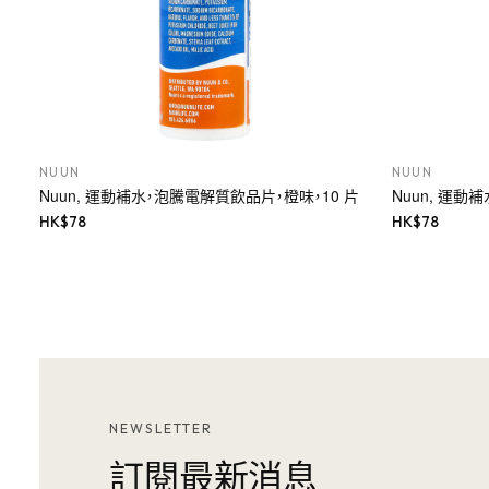
NUUN
NUUN
Nuun, 運動補水，泡騰電解質飲品片，橙味，10 片
Nuun, 運動
HK$
78
HK$
78
NEWSLETTER
訂閱最新消息