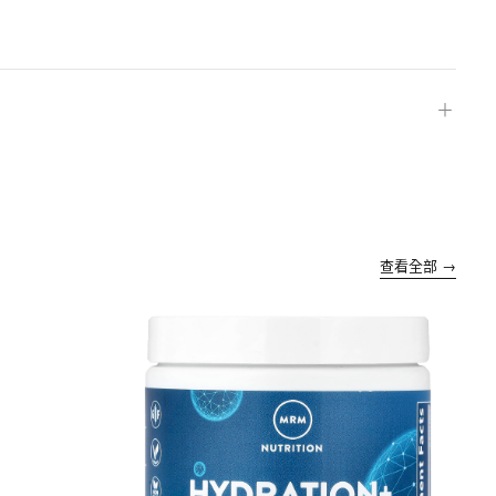
＋
查看全部 →