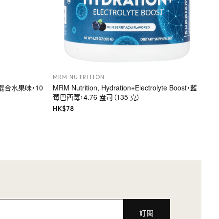
MRM NUTRITION
混合水果味，10
MRM Nutrition, Hydration+Electrolyte Boost，藍
莓巴西莓，4.76 盎司（135 克）
HK$
78
訂閱