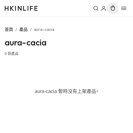
HKINLIFE
首頁
/
產品
/
aura-cacia
aura-cacia
0
款產品
aura-cacia 暫時沒有上架產品。