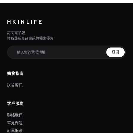
HKINLIFE
訂閱電子報
獲取最新產品資訊與獨家優惠
訂閱
購物指南
送貨資訊
客戶服務
聯絡我們
常見問題
訂單追蹤