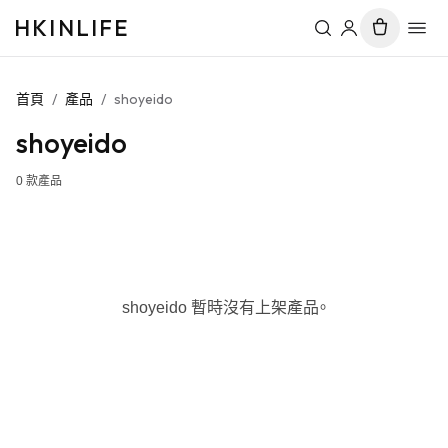
HKINLIFE
首頁
/
產品
/
shoyeido
shoyeido
0
款產品
shoyeido 暫時沒有上架產品。