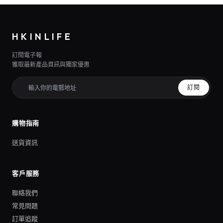
HKINLIFE
訂閱電子報
獲取最新產品資訊與獨家優惠
訂閱
購物指南
送貨資訊
客戶服務
聯絡我們
常見問題
訂單追蹤