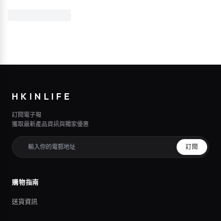
HKINLIFE
訂閱電子報
獲取最新產品資訊與獨家優惠
訂閱
購物指南
送貨資訊