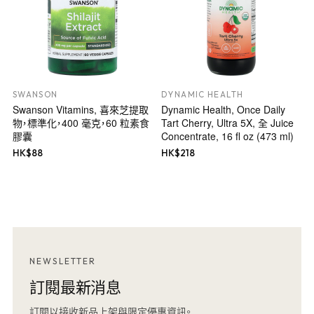
SWANSON
DYNAMIC HEALTH
Swanson Vitamins, 喜來芝提取
Dynamic Health, Once Daily
物，標準化，400 毫克，60 粒素食
Tart Cherry, Ultra 5X, 全 Juice
膠囊
Concentrate, 16 fl oz (473 ml)
HK$
88
HK$
218
NEWSLETTER
訂閱最新消息
訂閱以接收新品上架與限定優惠資訊。