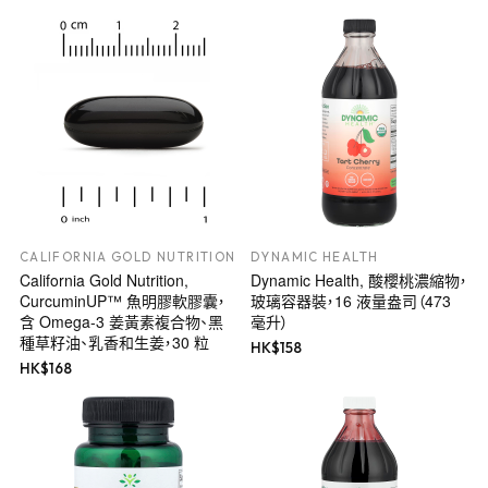
CALIFORNIA GOLD NUTRITION
DYNAMIC HEALTH
California Gold Nutrition,
Dynamic Health, 酸櫻桃濃縮物，
CurcuminUP™ 魚明膠軟膠囊，
玻璃容器裝，16 液量盎司（473
含 Omega-3 姜黃素複合物、黑
毫升）
種草籽油、乳香和生姜，30 粒
HK$
158
HK$
168