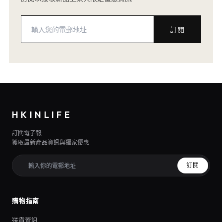
訂閱
HKINLIFE
訂閱電子報
獲取最新產品資訊與獨家優惠
訂閱
購物指南
送貨資訊