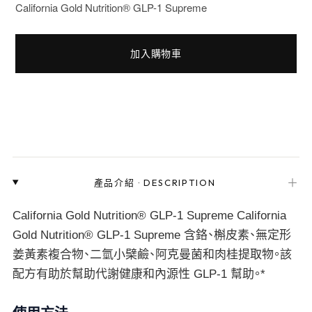
California Gold Nutrition® GLP-1 Supreme
加入購物車
＋
產品介紹
·
DESCRIPTION
California Gold Nutrition® GLP-1 Supreme California
Gold Nutrition® GLP-1 Supreme 含鉻、槲皮素、無定形
姜黃素複合物、二氫小檗鹼、阿克曼菌和肉桂提取物。該
配方有助於幫助代謝健康和內源性 GLP-1 幫助。*