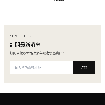
NEWSLETTER
訂閱最新消息
訂閱以接收新品上架與限定優惠資訊。
訂閱