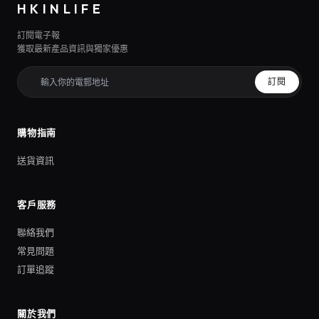
HKINLIFE
訂閱電子報
獲取最新產品資訊與獨家優惠
訂閱
購物指南
送貨資訊
客戶服務
聯絡我們
常見問題
訂單追蹤
關於我們