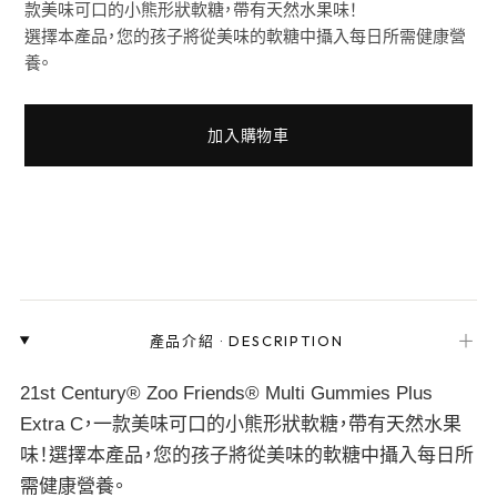
款美味可口的小熊形狀軟糖，帶有天然水果味！
選擇本產品，您的孩子將從美味的軟糖中攝入每日所需健康營
養。
加入購物車
＋
產品介紹
·
DESCRIPTION
21st Century® Zoo Friends® Multi Gummies Plus
Extra C，一款美味可口的小熊形狀軟糖，帶有天然水果
味！選擇本產品，您的孩子將從美味的軟糖中攝入每日所
需健康營養。