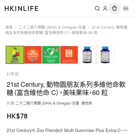
HKINLIFE
首頁
/
二十二碳六烯酸 (DHA) & Omegas，兒童
/
21st Century, 動物園
朋友系列多維他命軟糖（富含維他命 C），美味果味，60 粒
21世紀
21st Century, 動物園朋友系列多維他命軟
糖（富含維他命 C），美味果味，60 粒
分類
:
二十二碳六烯酸 (DHA) & Omegas，兒童
·
維他命
HK$
78
21st Century® Zoo Friends® Multi Gummies Plus Extra C，一