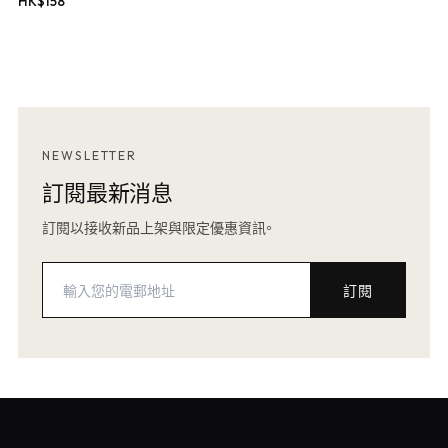
HK$
158
NEWSLETTER
訂閱最新消息
訂閱以接收新品上架與限定優惠資訊。
訂閱