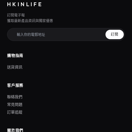
HKINLIFE
訂閱電子報
獲取最新產品資訊與獨家優惠
訂閱
購物指南
送貨資訊
客戶服務
聯絡我們
常見問題
訂單追蹤
關於我們