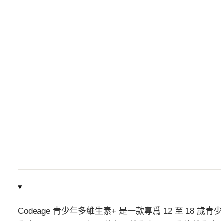
Codeage 青少年多維生素+ 是一款專爲 12 至 18