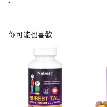
你可能也喜歡