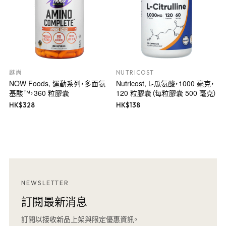
謎尚
NUTRICOST
NOW Foods, 運動系列，多面氨
Nutricost, L-瓜氨酸，1000 毫克，
基酸™，360 粒膠囊
120 粒膠囊（每粒膠囊 500 毫克）
HK$
328
HK$
138
NEWSLETTER
訂閱最新消息
訂閱以接收新品上架與限定優惠資訊。