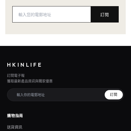
訂閱
HKINLIFE
訂閱電子報
獲取最新產品資訊與獨家優惠
訂閱
購物指南
送貨資訊