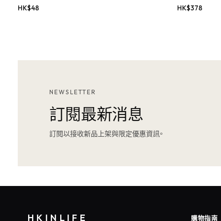
HK$
48
HK$
378
NEWSLETTER
訂閱最新消息
訂閱以接收新品上架與限定優惠資訊。
HKINLIFE
購物指南