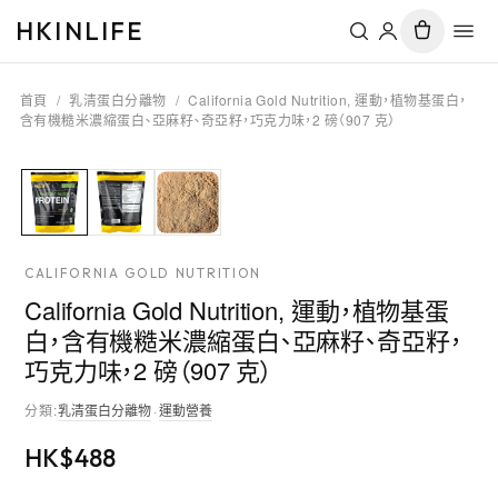
HKINLIFE
首頁
/
乳清蛋白分離物
/
California Gold Nutrition, 運動，植物基蛋白，
含有機糙米濃縮蛋白、亞麻籽、奇亞籽，巧克力味，2 磅（907 克）
CALIFORNIA GOLD NUTRITION
California Gold Nutrition, 運動，植物基蛋
白，含有機糙米濃縮蛋白、亞麻籽、奇亞籽，
巧克力味，2 磅（907 克）
分類
:
乳清蛋白分離物
·
運動營養
HK$
488