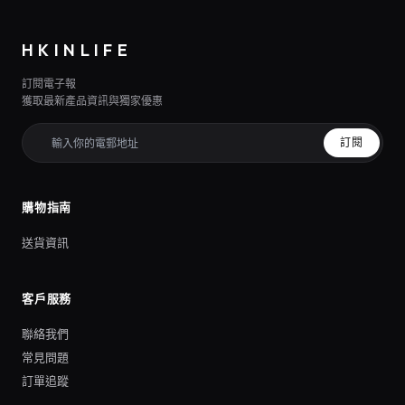
HKINLIFE
訂閱電子報
獲取最新產品資訊與獨家優惠
訂閱
購物指南
送貨資訊
客戶服務
聯絡我們
常見問題
訂單追蹤