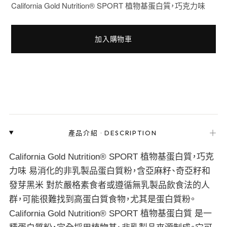
California Gold Nutrition® SPORT 植物基蛋白質，巧克力味
加入購物車
＋
產品介紹
·
DESCRIPTION
California Gold Nutrition® SPORT 植物基蛋白質，巧克
力味 易消化的非乳製品蛋白質粉，含亞麻籽、奇亞籽和
發芽黑米 對於嚴格素食者或遵循無乳製品飲食法的人
群，可能很難找到高蛋白質食物，尤其是蛋白質粉。
California Gold Nutrition® SPORT 植物基蛋白質 是一