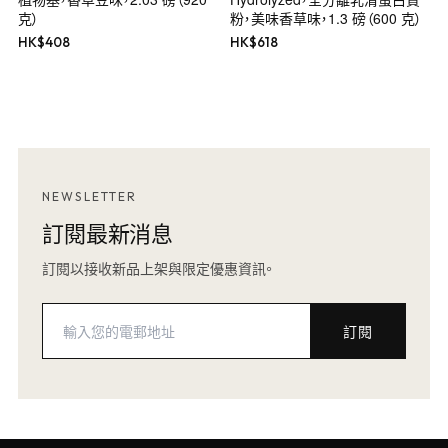
克）
粉，美味香草味，1.3 磅（600 克）
HK$
408
HK$
618
NEWSLETTER
訂閱最新消息
訂閱以接收新品上架與限定優惠資訊。
訂閱