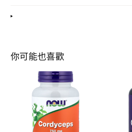
你可能也喜歡