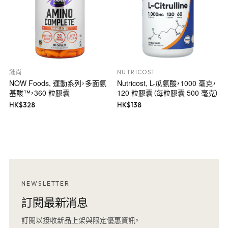
謎尚
NUTRICOST
NOW Foods, 運動系列，多面氨
Nutricost, L-瓜氨酸，1000 毫克，
基酸™，360 粒膠囊
120 粒膠囊（每粒膠囊 500 毫克）
HK$
328
HK$
138
NEWSLETTER
訂閱最新消息
訂閱以接收新品上架與限定優惠資訊。