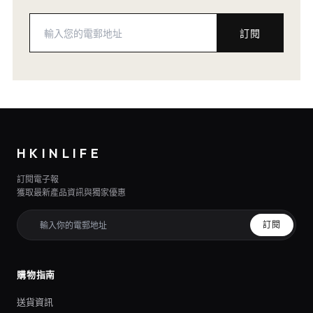
訂閱
HKINLIFE
訂閱電子報
獲取最新產品資訊與獨家優惠
訂閱
購物指南
送貨資訊