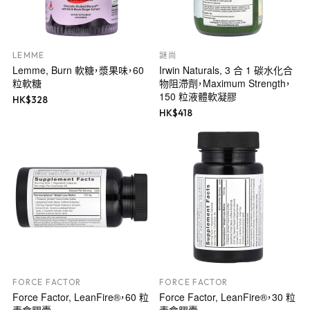
LEMME
謎尚
Lemme, Burn 軟糖，漿果味，60
Irwin Naturals, 3 合 1 碳水化合
粒軟糖
物阻滯劑，Maximum Strength，
150 粒液體軟凝膠
HK$
328
HK$
418
FORCE FACTOR
FORCE FACTOR
Force Factor, LeanFire®，60 粒
Force Factor, LeanFire®，30 粒