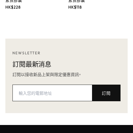
素食膠囊
素食膠囊
HK$
228
HK$
118
NEWSLETTER
訂閱最新消息
訂閱以接收新品上架與限定優惠資訊。
訂閱