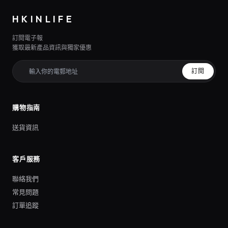
HKINLIFE
訂閱電子報
獲取最新產品資訊與獨家優惠
訂閱
購物指南
送貨資訊
客戶服務
聯絡我們
常見問題
訂單追蹤