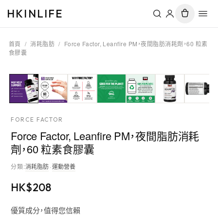
HKINLIFE
首頁
/
消耗脂肪
/
Force Factor, Leanfire PM，夜間脂肪消耗劑，60 粒素
食膠囊
FORCE FACTOR
Force Factor, Leanfire PM，夜間脂肪消耗
劑，60 粒素食膠囊
分類
:
消耗脂肪
·
運動營養
HK$
208
優質成分，值得您信賴