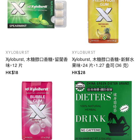
XYLOBURST
XYLOBURST
Xyloburst, 木糖醇口香糖，留蘭香
Xyloburst, 木糖醇口香糖，新鮮水
味，12 片
果味，24 片，1.27 盎司（36 克）
HK$
18
HK$
28