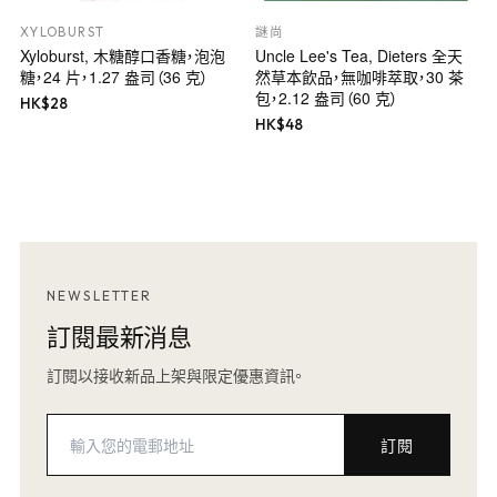
XYLOBURST
謎尚
Xyloburst, 木糖醇口香糖，泡泡
Uncle Lee's Tea, Dieters 全天
糖，24 片，1.27 盎司（36 克）
然草本飲品，無咖啡萃取，30 茶
包，2.12 盎司（60 克）
HK$
28
HK$
48
NEWSLETTER
訂閱最新消息
訂閱以接收新品上架與限定優惠資訊。
訂閱