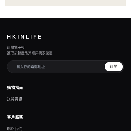
HKINLIFE
訂閱電子報
獲取最新產品資訊與獨家優惠
訂閱
購物指南
送貨資訊
客戶服務
聯絡我們