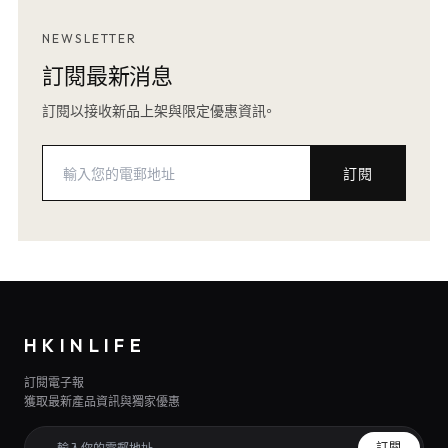
NEWSLETTER
訂閱最新消息
訂閱以接收新品上架與限定優惠資訊。
訂閱
HKINLIFE
訂閱電子報
獲取最新產品資訊與獨家優惠