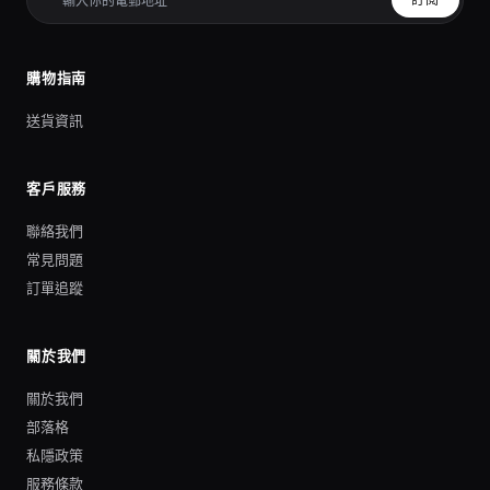
訂閱
購物指南
送貨資訊
客戶服務
聯絡我們
常見問題
訂單追蹤
關於我們
關於我們
部落格
私隱政策
服務條款