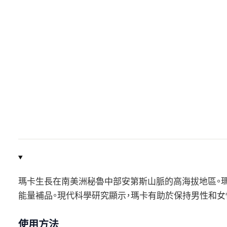
瑪卡生長在南美洲秘魯中部安第斯山脈的高海拔地區。
能量補品。現代科學研究顯示，瑪卡有助於保持男性和女
使用方法