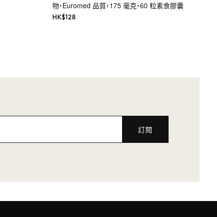
物，Euromed 品質，175 毫克，60 粒素食膠囊
HK$
128
訂閱