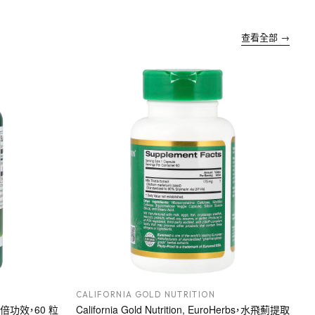
查看全部 →
CALIFORNIA GOLD NUTRITION
，雙倍功效，60 粒
California Gold Nutrition, EuroHerbs，水飛薊提取