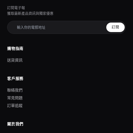
訂閱電子報
獲取最新產品資訊與獨家優惠
訂閱
購物指南
送貨資訊
客戶服務
聯絡我們
常見問題
訂單追蹤
關於我們