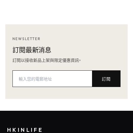
NEWSLETTER
訂閱最新消息
訂閱以接收新品上架與限定優惠資訊。
訂閱
HKINLIFE