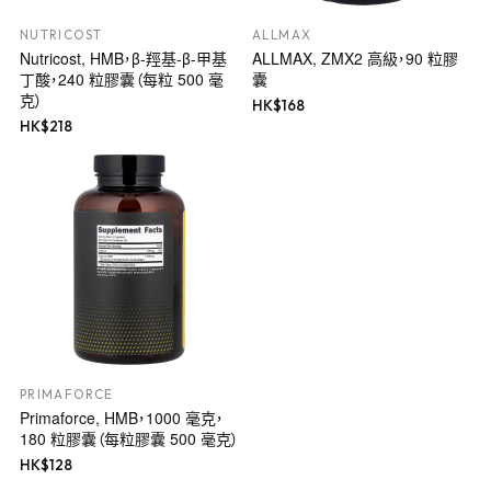
NUTRICOST
ALLMAX
Nutricost, HMB，β-羥基-β-甲基
ALLMAX, ZMX2 高級，90 粒膠
丁酸，240 粒膠囊（每粒 500 毫
囊
克）
HK$
168
HK$
218
PRIMAFORCE
Primaforce, HMB，1000 毫克，
180 粒膠囊（每粒膠囊 500 毫克）
HK$
128