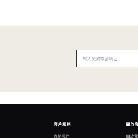
客戶服務
關於
聯絡我們
關於