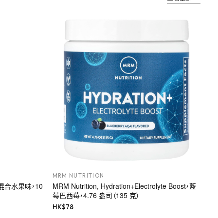
MRM NUTRITION
混合水果味，10
MRM Nutrition, Hydration+Electrolyte Boost，藍
莓巴西莓，4.76 盎司（135 克）
HK$
78