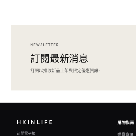
NEWSLETTER
訂閱最新消息
訂閱以接收新品上架與限定優惠資訊。
HKINLIFE
購物指南
訂閱電子報
送貨資訊