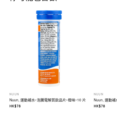
NUUN
NUUN
Nuun, 運動補水，泡騰電解質飲品片，橙味，10 片
Nuun, 運動
HK$
78
HK$
78