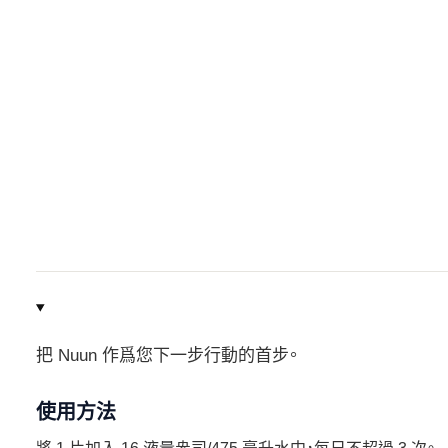
把 Nuun 作爲您下一步行動的首步。
使用方法