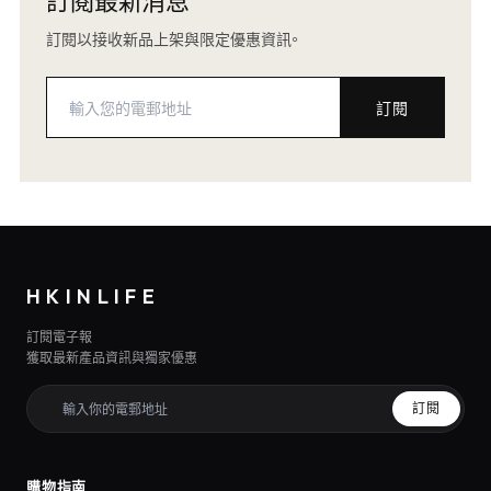
訂閱以接收新品上架與限定優惠資訊。
訂閱
HKINLIFE
訂閱電子報
獲取最新產品資訊與獨家優惠
訂閱
購物指南