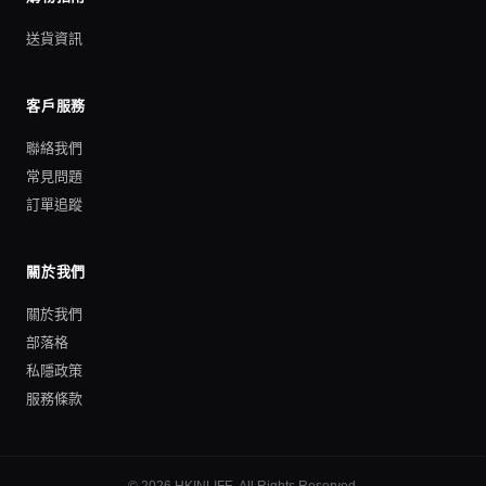
送貨資訊
客戶服務
聯絡我們
常見問題
訂單追蹤
關於我們
關於我們
部落格
私隱政策
服務條款