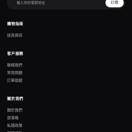
訂閱
購物指南
送貨資訊
客戶服務
聯絡我們
常見問題
訂單追蹤
關於我們
關於我們
部落格
私隱政策