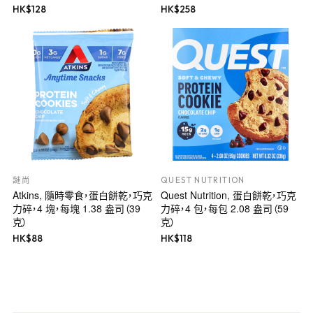
HK$
128
HK$
258
謎尚
QUEST NUTRITION
Atkins, 隨時零食，蛋白餅乾，巧克
Quest Nutrition, 蛋白餅乾，巧克
力碎，4 塊，每塊 1.38 盎司（39
力碎，4 包，每包 2.08 盎司（59
克）
克）
HK$
88
HK$
118