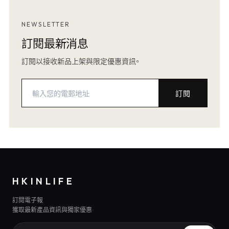
NEWSLETTER
訂閱最新消息
訂閱以接收新品上架與限定優惠資訊。
訂閱
HKINLIFE
訂閱電子報
獲取最新產品資訊與獨家優惠