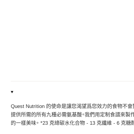
Quest Nutrition 的使命是讓您渴望爲您效力
提供所需的所有九種必需氨基酸。我們用定制食譜來製
的一樣美味。 *23 克總碳水化合物 - 13 克纖維 - 6 克糖