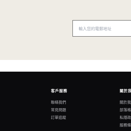
客戶服務
關於
聯絡我們
關於
常見問題
部落
訂單追蹤
私隱
服務