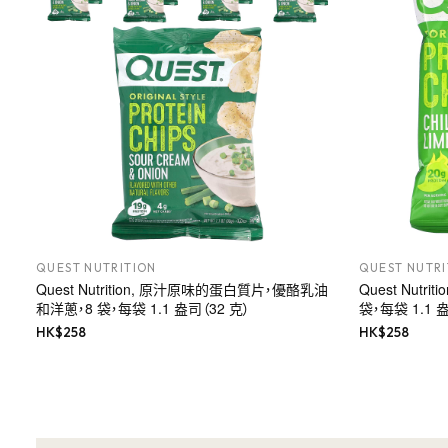
QUEST NUTRITION
QUEST NUTRI
Quest Nutrition, 原汁原味的蛋白質片，優酪乳油
Quest Nut
和洋蔥，8 袋，每袋 1.1 盎司（32 克）
袋，每袋 1.1 
HK$
258
HK$
258