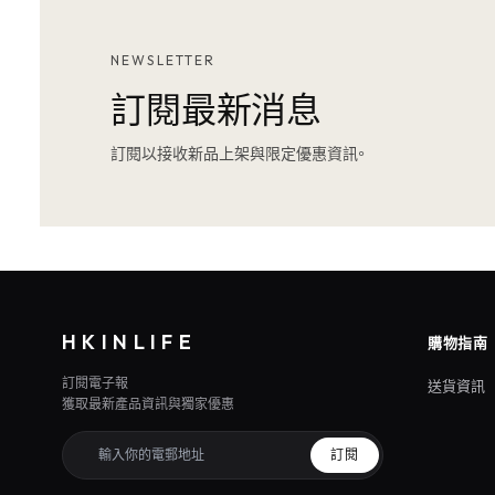
NEWSLETTER
訂閱最新消息
訂閱以接收新品上架與限定優惠資訊。
HKINLIFE
購物指南
訂閱電子報
送貨資訊
獲取最新產品資訊與獨家優惠
訂閱