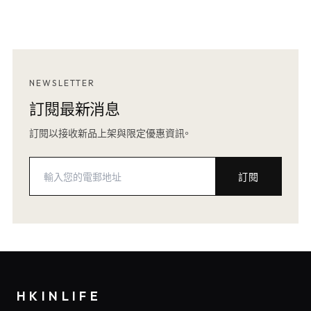
NEWSLETTER
訂閱最新消息
訂閱以接收新品上架與限定優惠資訊。
訂閱
HKINLIFE