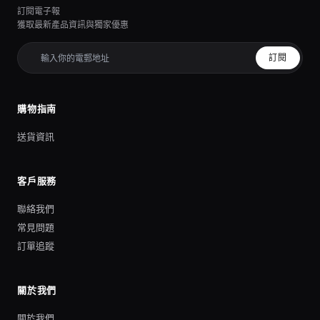
訂閱電子報
獲取最新產品資訊與獨家優惠
訂閱
購物指南
送貨資訊
客戶服務
聯絡我們
常見問題
訂單追蹤
關於我們
關於我們