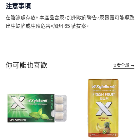
注意事項
在陰涼處存放。 本產品含汞，加州政府警告，汞暴露可能導致
出生缺陷或生殖危害。加州 65 號提案。
你可能也喜歡
查看全部 →