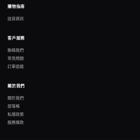
購物指南
送貨資訊
客戶服務
聯絡我們
常見問題
訂單追蹤
關於我們
關於我們
部落格
私隱政策
服務條款