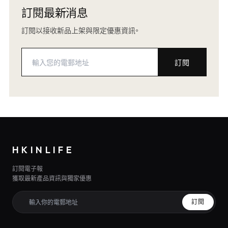
訂閱最新消息
訂閱以接收新品上架與限定優惠資訊。
訂閱
HKINLIFE
訂閱電子報
獲取最新產品資訊與獨家優惠
訂閱