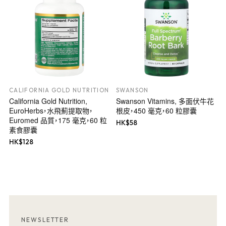
CALIFORNIA GOLD NUTRITION
SWANSON
California Gold Nutrition,
Swanson Vitamins, 多面伏牛花
EuroHerbs，水飛薊提取物，
根皮，450 毫克，60 粒膠囊
Euromed 品質，175 毫克，60 粒
HK$
58
素食膠囊
HK$
128
NEWSLETTER