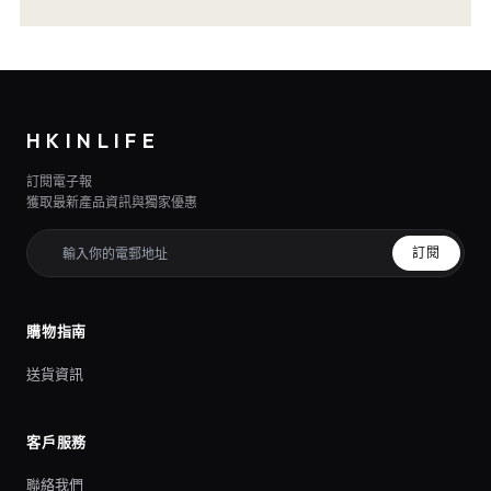
HKINLIFE
訂閱電子報
獲取最新產品資訊與獨家優惠
訂閱
購物指南
送貨資訊
客戶服務
聯絡我們