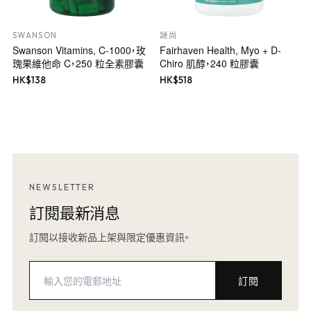
SWANSON
謎尚
Swanson Vitamins, C-1000，玫
Fairhaven Health, Myo + D-
瑰果維他命 C，250 粒全素膠囊
Chiro 肌醇，240 粒膠囊
HK$
138
HK$
518
NEWSLETTER
訂閱最新消息
訂閱以接收新品上架與限定優惠資訊。
訂閱