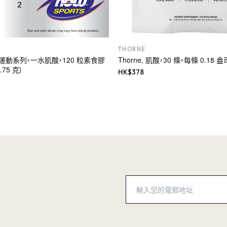
THORNE
s, 運動系列，一水肌酸，120 粒素食膠
Thorne, 肌酸，30 條，每條 0.18 盎
75 克）
HK$
378