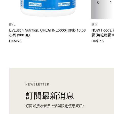
EVL
謎尚
EVLution Nutrition, CREATINE5000，原味，10.58
NOW Food
盎司（300 克）
囊（每粒膠囊 0.
HK$
198
HK$
138
NEWSLETTER
訂閱最新消息
訂閱以接收新品上架與限定優惠資訊。