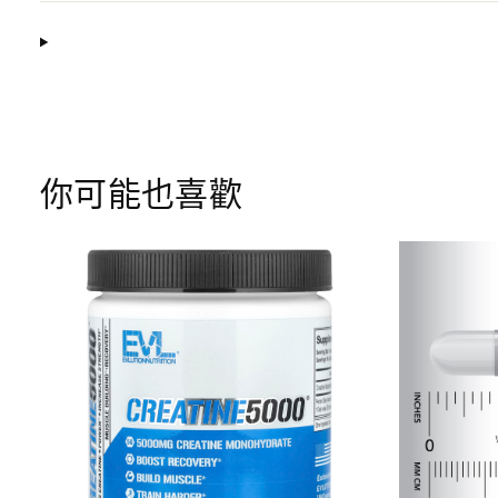
你可能也喜歡