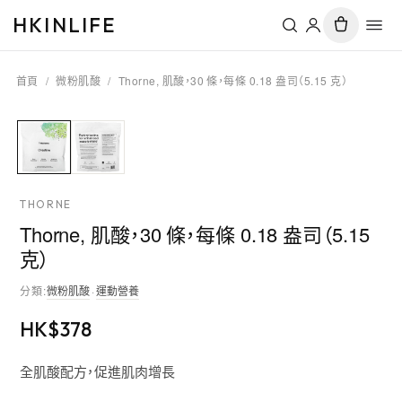
HKINLIFE
首頁
/
微粉肌酸
/
Thorne, 肌酸，30 條，每條 0.18 盎司（5.15 克）
THORNE
Thorne, 肌酸，30 條，每條 0.18 盎司（5.15
克）
分類
:
微粉肌酸
·
運動營養
HK$
378
全肌酸配方，促進肌肉增長