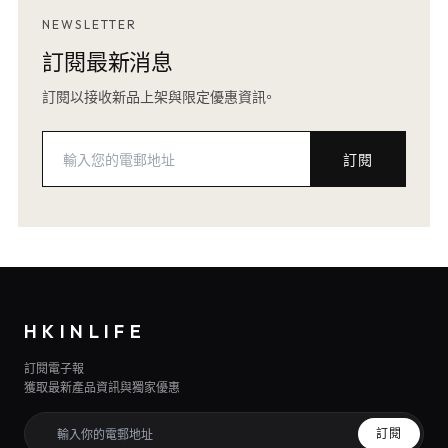
NEWSLETTER
訂閱最新消息
訂閱以接收新品上架與限定優惠資訊。
訂閱
HKINLIFE
訂閱電子報
獲取最新產品資訊與獨家優惠
訂閱