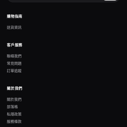
購物指南
送貨資訊
客戶服務
聯絡我們
常見問題
訂單追蹤
關於我們
關於我們
部落格
私隱政策
服務條款