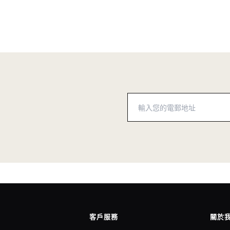
客戶服務
關於