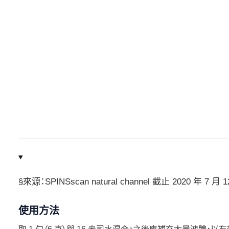
§來源：SPINSscan natural channel 截止 2020 年 7 月 
使用方法