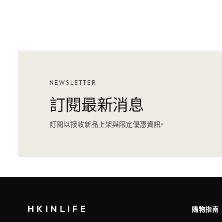
NEWSLETTER
訂閱最新消息
訂閱以接收新品上架與限定優惠資訊。
HKINLIFE
購物指南