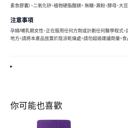
素食膠囊）、二氧化矽、植物硬脂酸鎂。 無糖、澱粉、酵母、大豆
注意事項
孕婦/哺乳期女性、正在服用任何方劑或計劃任何醫學程式，
地方。請將本產品放置於陰涼乾燥處。請勿超過建議劑量。食
你可能也喜歡