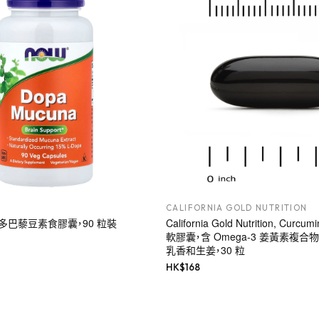
CALIFORNIA GOLD NUTRITION
s, 多巴藜豆素食膠囊，90 粒裝
California Gold Nutrition, Cur
軟膠囊，含 Omega-3 姜黃素複合
乳香和生姜，30 粒
HK$
168