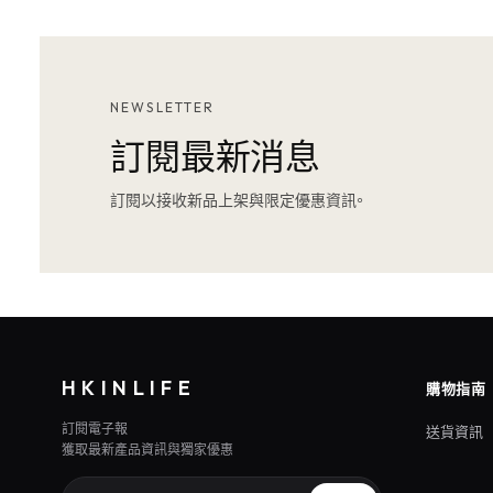
NEWSLETTER
訂閱最新消息
訂閱以接收新品上架與限定優惠資訊。
HKINLIFE
購物指南
訂閱電子報
送貨資訊
獲取最新產品資訊與獨家優惠