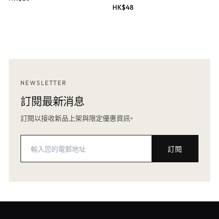
HK$
48
NEWSLETTER
訂閱最新消息
訂閱以接收新品上架與限定優惠資訊。
訂閱