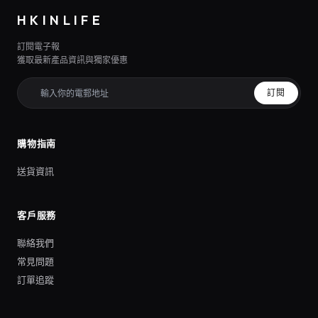
HKINLIFE
訂閱電子報
獲取最新產品資訊與獨家優惠
訂閱
購物指南
送貨資訊
客戶服務
聯絡我們
常見問題
訂單追蹤