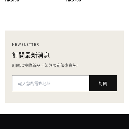
HK$
138
HK$
788
NEWSLETTER
訂閱最新消息
訂閱以接收新品上架與限定優惠資訊。
訂閱