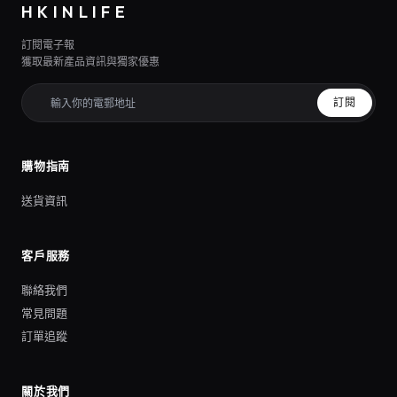
HKINLIFE
訂閱電子報
獲取最新產品資訊與獨家優惠
訂閱
購物指南
送貨資訊
客戶服務
聯絡我們
常見問題
訂單追蹤
關於我們