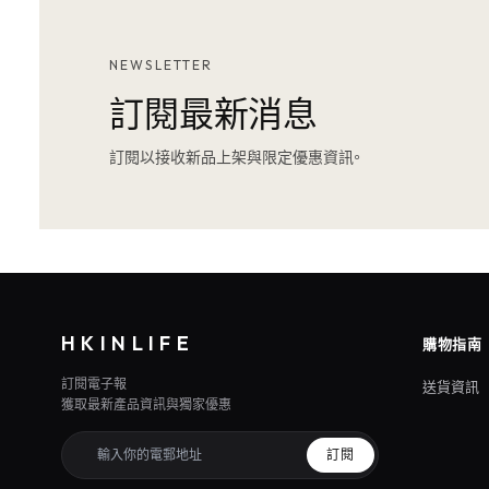
NEWSLETTER
訂閱最新消息
訂閱以接收新品上架與限定優惠資訊。
HKINLIFE
購物指南
訂閱電子報
送貨資訊
獲取最新產品資訊與獨家優惠
訂閱