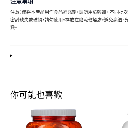
注意事項
注意：僅將本產品用作食品補充劑。請勿用於輕體。 不同批次
密封缺失或破損，請勿使用。存放在陰涼乾燥處。避免高溫、
澱。
你可能也喜歡