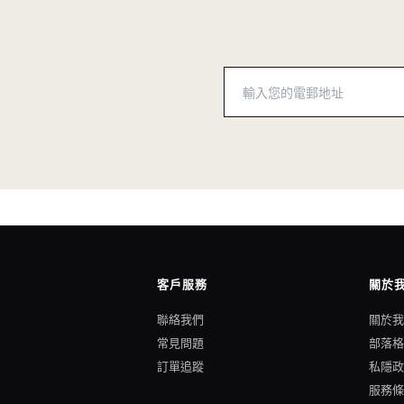
客戶服務
關於
聯絡我們
關於
常見問題
部落
訂單追蹤
私隱
服務