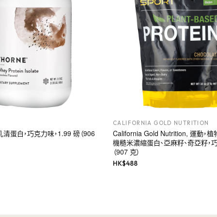
CALIFORNIA GOLD NUTRITION
離乳清蛋白，巧克力味，1.99 磅（906
California Gold Nutrition, 
機糙米濃縮蛋白、亞麻籽、奇亞籽，巧
（907 克）
HK$
488