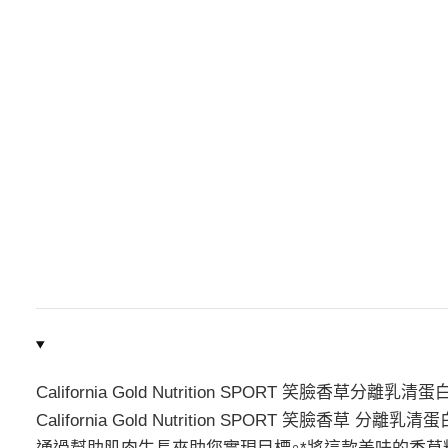
California Gold Nutrition SPORT 笑臉香草分
California Gold Nutrition SPORT 笑