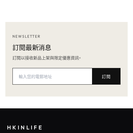
NEWSLETTER
訂閱最新消息
訂閱以接收新品上架與限定優惠資訊。
訂閱
HKINLIFE