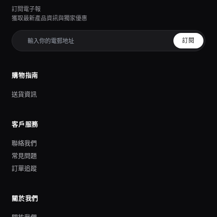
訂閱電子報
獲取最新產品資訊與獨家優惠
訂閱
購物指南
送貨資訊
客戶服務
聯絡我們
常見問題
訂單追蹤
關於我們