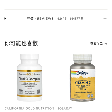
4.9
/
5
·
144877 則
＋
評價
·
REVIEWS
你可能也喜歡
查看全部 →
CALIFORNIA GOLD NUTRITION
SOLARAY