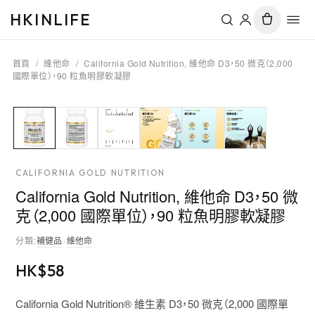
HKINLIFE
首頁
/
維他命
/
California Gold Nutrition, 維他命 D3，50 微克（2,000
國際單位），90 粒魚明膠軟凝膠
CALIFORNIA GOLD NUTRITION
California Gold Nutrition, 維他命 D3，50 微
克（2,000 國際單位），90 粒魚明膠軟凝膠
分類
:
補健品
·
維他命
HK$
58
California Gold Nutrition® 維生素 D3，50 微克（2,000 國際單