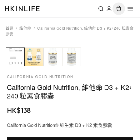
HKINLIFE
首頁
/
維他命
/
California Gold Nutrition, 維他命 D3 + K2，240 粒素食
膠囊
CALIFORNIA GOLD NUTRITION
California Gold Nutrition, 維他命 D3 + K2，
240 粒素食膠囊
HK$
138
California Gold Nutrition® 維生素 D3 + K2 素食膠囊