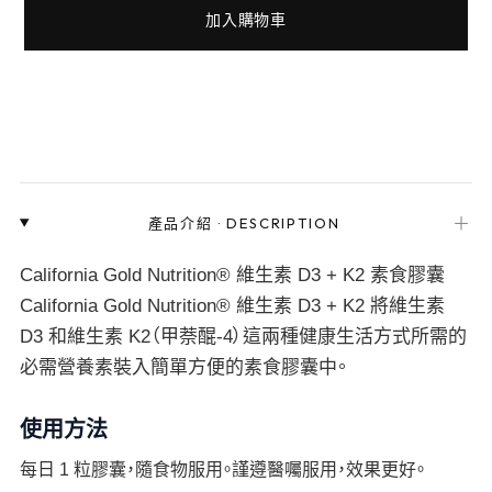
加入購物車
＋
產品介紹
·
DESCRIPTION
California Gold Nutrition® 維生素 D3 + K2 素食膠囊
California Gold Nutrition® 維生素 D3 + K2 將維生素
D3 和維生素 K2（甲萘醌-4）這兩種健康生活方式所需的
必需營養素裝入簡單方便的素食膠囊中。
使用方法
每日 1 粒膠囊，隨食物服用。謹遵醫囑服用，效果更好。