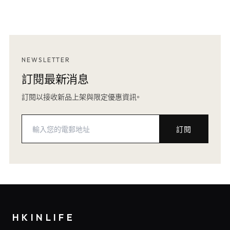
NEWSLETTER
訂閱最新消息
訂閱以接收新品上架與限定優惠資訊。
訂閱
HKINLIFE