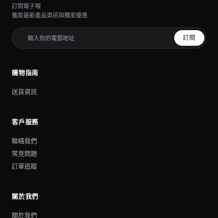
訂閱電子報
獲取最新產品資訊與獨家優惠
訂閱
購物指南
送貨資訊
客戶服務
聯絡我們
常見問題
訂單追蹤
關於我們
關於我們