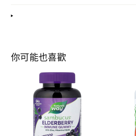
你可能也喜歡