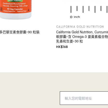
CALIFORNIA GOLD NUTRITION
s, 多巴藜豆素食膠囊，90 粒裝
California Gold Nutrition, Cur
軟膠囊，含 Omega-3 姜黃素複合
乳香和生姜，30 粒
HK$
168