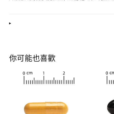
你可能也喜歡