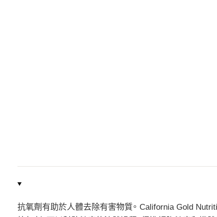
抗氧劑有助於人體去除有害物質。 California Gold Nu