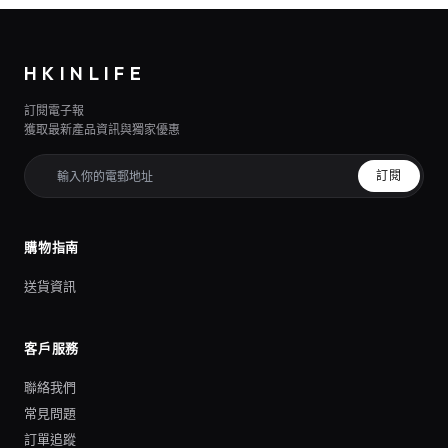
HKINLIFE
訂閱電子報
獲取最新產品資訊與獨家優惠
訂閱
購物指南
送貨資訊
客戶服務
聯絡我們
常見問題
訂單追蹤