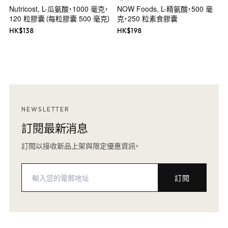
Nutricost, L-瓜氨酸，1000 毫克，
NOW Foods, L-精氨酸，500 毫
120 粒膠囊（每粒膠囊 500 毫克）
克，250 粒素食膠囊
HK$
138
HK$
198
NEWSLETTER
訂閱最新消息
訂閱以接收新品上架與限定優惠資訊。
訂閱