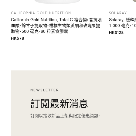
CALIFORNIA GOLD NUTRITION
SOLARAY
California Gold Nutrition, Total C 複合物，含抗壞
Solaray,
血酸、餘甘子提取物、柑橘生物類黃酮和玫瑰果提
1,000 毫克，1
取物，500 毫克，60 粒素食膠囊
HK$
128
HK$
78
NEWSLETTER
訂閱最新消息
訂閱以接收新品上架與限定優惠資訊。