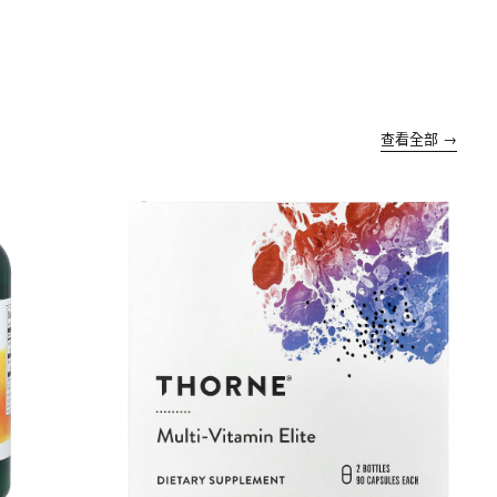
查看全部 →