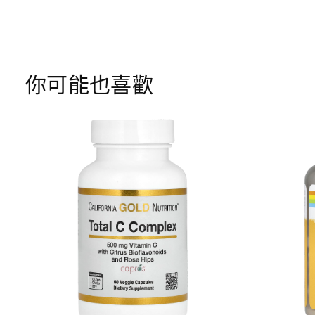
你可能也喜歡