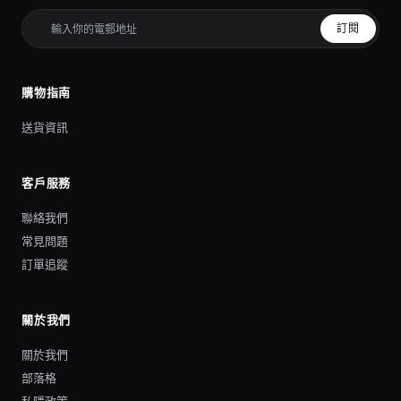
訂閱
購物指南
送貨資訊
客戶服務
聯絡我們
常見問題
訂單追蹤
關於我們
關於我們
部落格