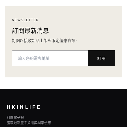
NEWSLETTER
訂閱最新消息
訂閱以接收新品上架與限定優惠資訊。
訂閱
HKINLIFE
訂閱電子報
獲取最新產品資訊與獨家優惠