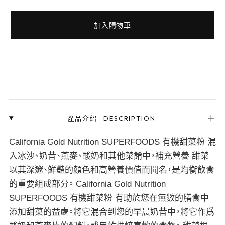
加入購物車
＋
產品介紹
·
DESCRIPTION
California Gold Nutrition SUPERFOODS 有機甜菜粉 混
入冰沙、奶昔、燕麥、酸奶和其他菜餚中，補充營養 甜菜
以其深邃、鮮豔的顏色和高營養價值而聞名，是均衡飲食
的重要組成部分。 California Gold Nutrition
SUPERFOODS 有機甜菜粉 有助於您在無數的膳食中
添加甜菜的益處。將它混合到您的早晨奶昔中，將它作爲