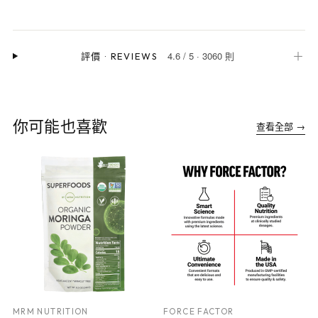
4.6
/
5
·
3060 則
＋
評價
·
REVIEWS
你可能也喜歡
查看全部 →
MRM NUTRITION
FORCE FACTOR