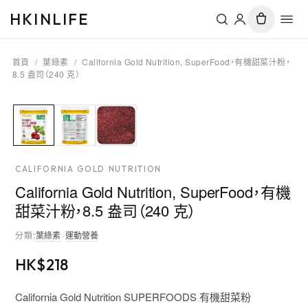
HKINLIFE
首頁
/
葉綠素
/
California Gold Nutrition, SuperFood，有機甜菜汁粉，
8.5 盎司（240 克）
CALIFORNIA GOLD NUTRITION
California Gold Nutrition, SuperFood，有機
甜菜汁粉，8.5 盎司（240 克）
分類
:
葉綠素
·
運動營養
HK$
218
California Gold Nutrition SUPERFOODS 有機甜菜粉