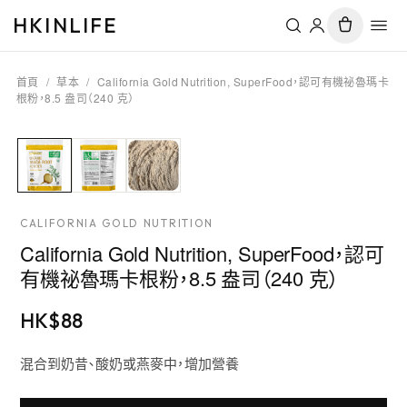
HKINLIFE
首頁
/
草本
/
California Gold Nutrition, SuperFood，認可有機祕魯瑪卡
根粉，8.5 盎司（240 克）
CALIFORNIA GOLD NUTRITION
California Gold Nutrition, SuperFood，認可
有機祕魯瑪卡根粉，8.5 盎司（240 克）
HK$
88
混合到奶昔、酸奶或燕麥中，增加營養