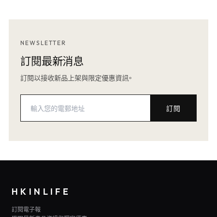
NEWSLETTER
訂閱最新消息
訂閱以接收新品上架與限定優惠資訊。
訂閱
HKINLIFE
訂閱電子報