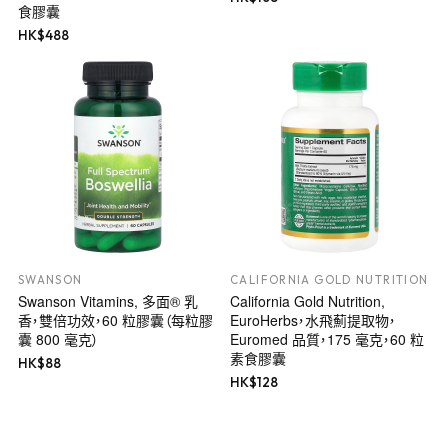
食膠囊
HK$
488
SWANSON
CALIFORNIA GOLD NUTRITION
Swanson Vitamins, 多面® 乳
California Gold Nutrition,
香，雙倍功效，60 粒膠囊（每粒膠
EuroHerbs，水飛薊提取物，
囊 800 毫克）
Euromed 品質，175 毫克，60 粒
素食膠囊
HK$
88
HK$
128