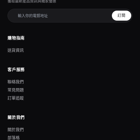
獲取最新產品資訊與獨家優惠
訂閱
購物指南
送貨資訊
客戶服務
聯絡我們
常見問題
訂單追蹤
關於我們
關於我們
部落格