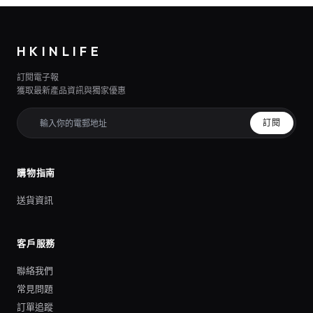
HKINLIFE
訂閱電子報
獲取最新產品資訊與獨家優惠
訂閱
購物指南
送貨資訊
客戶服務
聯絡我們
常見問題
訂單追蹤