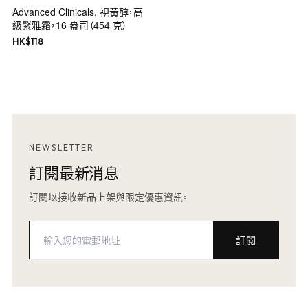
Advanced Clinicals, 視黃醇，高
級緊雅霜，16 盎司（454 克）
HK$
118
NEWSLETTER
訂閱最新消息
訂閱以接收新品上架與限定優惠資訊。
訂閱